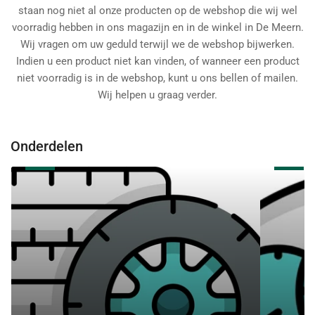
staan nog niet al onze producten op de webshop die wij wel
voorradig hebben in ons magazijn en in de winkel in De Meern.
Wij vragen om uw geduld terwijl we de webshop bijwerken.
Indien u een product niet kan vinden, of wanneer een product
niet voorradig is in de webshop, kunt u ons bellen of mailen.
Wij helpen u graag verder.
Onderdelen
Aandrijving
Apparatuur
en
Accessoire