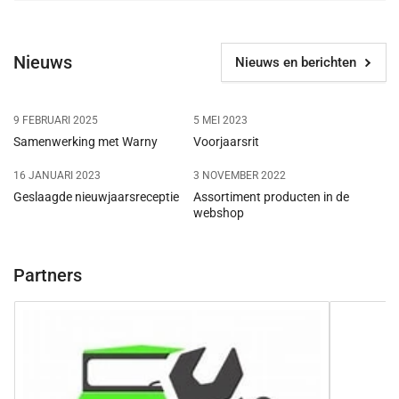
Nieuws
Nieuws en berichten
9 FEBRUARI 2025
5 MEI 2023
Samenwerking met Warny
Voorjaarsrit
16 JANUARI 2023
3 NOVEMBER 2022
Geslaagde nieuwjaarsreceptie
Assortiment producten in de
webshop
Partners