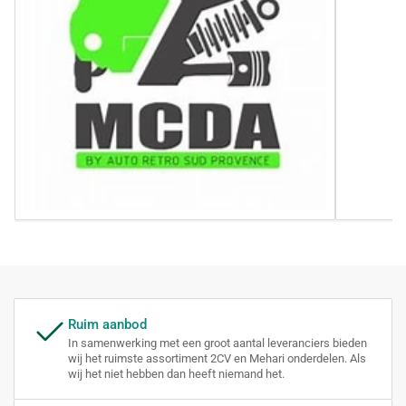
Ruim aanbod
In samenwerking met een groot aantal leveranciers bieden
wij het ruimste assortiment 2CV en Mehari onderdelen. Als
wij het niet hebben dan heeft niemand het.