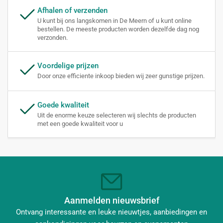
Afhalen of verzenden
U kunt bij ons langskomen in De Meern of u kunt online
bestellen. De meeste producten worden dezelfde dag nog
verzonden.
Voordelige prijzen
Door onze efficiente inkoop bieden wij zeer gunstige prijzen.
Goede kwaliteit
Uit de enorme keuze selecteren wij slechts de producten
met een goede kwaliteit voor u
Aanmelden nieuwsbrief
Ontvang interessante en leuke nieuwtjes, aanbiedingen en