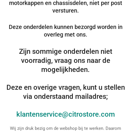
motorkappen en chassisdelen, niet per post
versturen.
Deze onderdelen kunnen bezorgd worden in
overleg met ons.
Zijn sommige onderdelen niet
voorradig, vraag ons naar de
mogelijkheden.
Deze en overige vragen, kunt u stellen
via onderstaand mailadres;
klantenservice@citrostore.com
Wij zijn druk bezig om de webshop bij te werken. Daarom